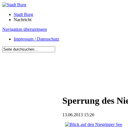
Stadt Burg
Nachricht
Navigation überspringen
Impressum / Datenschutz
Sperrung des Ni
13.06.2013 15:26