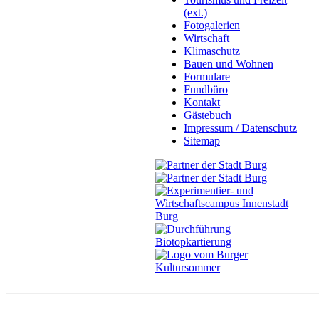
(ext.)
Fotogalerien
Wirtschaft
Klimaschutz
Bauen und Wohnen
Formulare
Fundbüro
Kontakt
Gästebuch
Impressum / Datenschutz
Sitemap