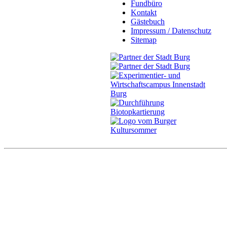
Fundbüro
Kontakt
Gästebuch
Impressum / Datenschutz
Sitemap