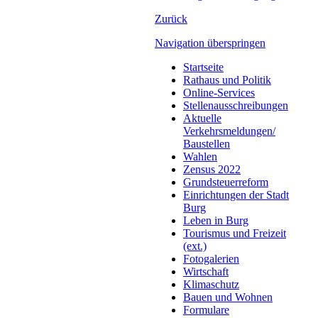
Zurück
Navigation überspringen
Startseite
Rathaus und Politik
Online-Services
Stellenausschreibungen
Aktuelle
Verkehrsmeldungen/
Baustellen
Wahlen
Zensus 2022
Grundsteuerreform
Einrichtungen der Stadt
Burg
Leben in Burg
Tourismus und Freizeit
(ext.)
Fotogalerien
Wirtschaft
Klimaschutz
Bauen und Wohnen
Formulare