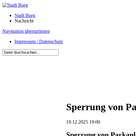
Stadt Burg
Nachricht
Navigation überspringen
Impressum / Datenschutz
Sperrung von Pa
19.12.2025 19:00
Sperrung von Parkanl