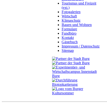
Tourismus und Freizeit
(ext.)
Fotogalerien
Wirtschaft
Klimaschutz
Bauen und Wohnen
Formulare
Fundbüro
Kontakt
Gästebuch
Impressum / Datenschutz
Sitemap