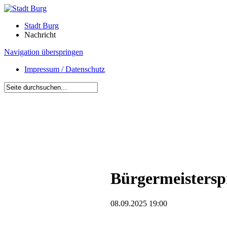
Stadt Burg
Nachricht
Navigation überspringen
Impressum / Datenschutz
Bürgermeistersp
08.09.2025 19:00