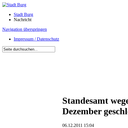
Stadt Burg
Nachricht
Navigation überspringen
Impressum / Datenschutz
Standesamt wege
Dezember geschl
06.12.2011 15:04