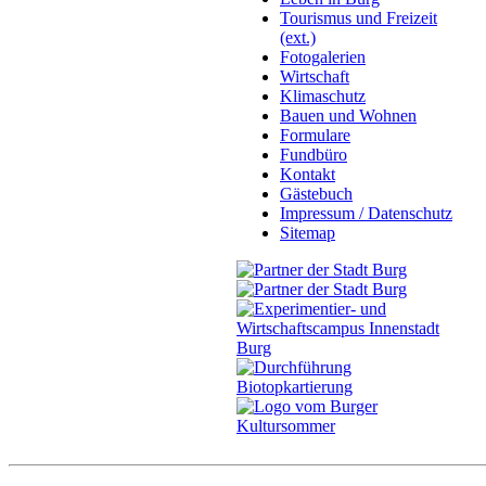
Tourismus und Freizeit
(ext.)
Fotogalerien
Wirtschaft
Klimaschutz
Bauen und Wohnen
Formulare
Fundbüro
Kontakt
Gästebuch
Impressum / Datenschutz
Sitemap