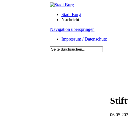
Stadt Burg
Nachricht
Navigation überspringen
Impressum / Datenschutz
Stif
06.05.202