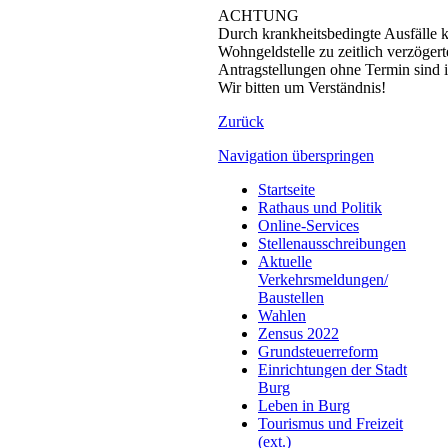
ACHTUNG
Durch krankheitsbedingte Ausfälle
Wohngeldstelle zu zeitlich verzöge
Antragstellungen ohne Termin sind i
Wir bitten um Verständnis!
Zurück
Navigation überspringen
Startseite
Rathaus und Politik
Online-Services
Stellenausschreibungen
Aktuelle
Verkehrsmeldungen/
Baustellen
Wahlen
Zensus 2022
Grundsteuerreform
Einrichtungen der Stadt
Burg
Leben in Burg
Tourismus und Freizeit
(ext.)