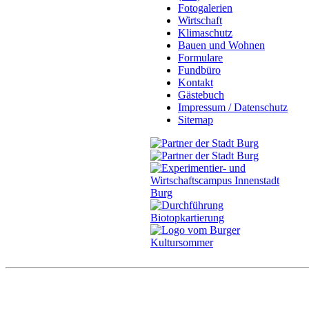
Fotogalerien
Wirtschaft
Klimaschutz
Bauen und Wohnen
Formulare
Fundbüro
Kontakt
Gästebuch
Impressum / Datenschutz
Sitemap