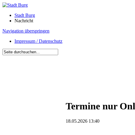
Stadt Burg
Nachricht
Navigation überspringen
Impressum / Datenschutz
Termine nur Onl
18.05.2026 13:40