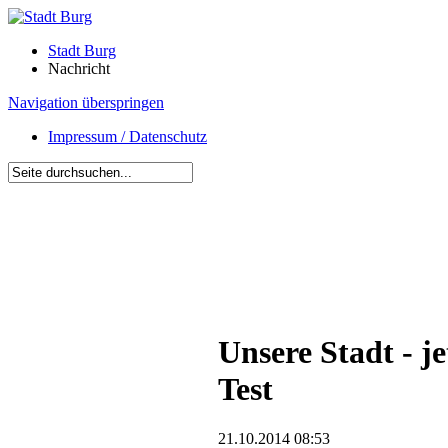
Stadt Burg
Nachricht
Navigation überspringen
Impressum / Datenschutz
Unsere Stadt - 
Test
21.10.2014 08:53