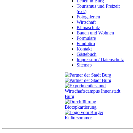
Leben in Burg
Tourismus und Freizeit
(ext.)
Fotogalerien
Wirtschaft
Klimaschutz
Bauen und Wohnen
Formulare
Fundbüro
Kontakt
Gästebuch
Impressum / Datenschutz
Sitemap