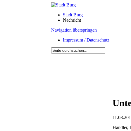
Stadt Burg
Nachricht
Navigation überspringen
Impressum / Datenschutz
Unte
11.08.201
Händler, 