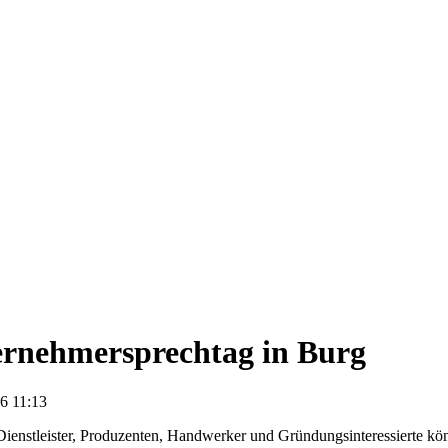
rnehmersprechtag in Burg
6 11:13
Dienstleister, Produzenten, Handwerker und Gründungsinteressierte kö