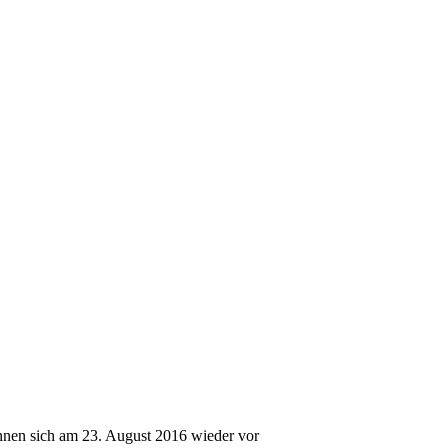
nnen sich am 23. August 2016 wieder vor