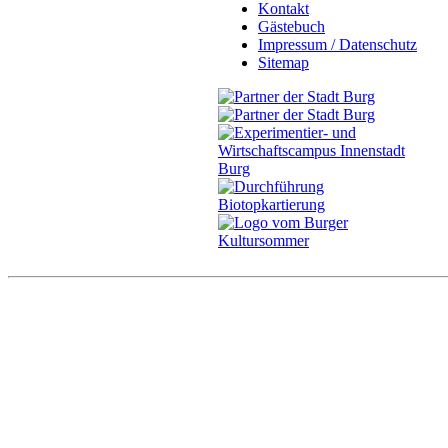
Kontakt
Gästebuch
Impressum / Datenschutz
Sitemap