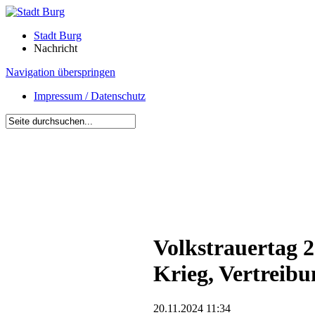
Stadt Burg
Nachricht
Navigation überspringen
Impressum / Datenschutz
Volkstrauertag 
Krieg, Vertreib
20.11.2024 11:34