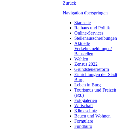
Zurück
Navigation überspringen
Startseite
Rathaus und Politik
Online-Services
Stellenausschreibungen
Aktuelle
Verkehrsmeldungen/
Baustellen
Wahlen
Zensus 2022
Grundsteuerreform
Einrichtungen der Stadt
Burg
Leben in Burg
Tourismus und Freizeit
(ext.)
Fotogalerien
Wirtschaft
Klimaschutz
Bauen und Wohnen
Formulare
Fundbüro