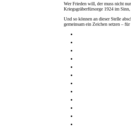
Wer Frieden will, der muss nicht nu
Kriegsgräberfürsorge 1924 im Sinn, a
Und so können an dieser Stelle absc
gemeinsam ein Zeichen setzen – für