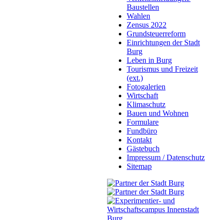
Baustellen
Wahlen
Zensus 2022
Grundsteuerreform
Einrichtungen der Stadt
Burg
Leben in Burg
Tourismus und Freizeit
(ext.)
Fotogalerien
Wirtschaft
Klimaschutz
Bauen und Wohnen
Formulare
Fundbüro
Kontakt
Gästebuch
Impressum / Datenschutz
Sitemap