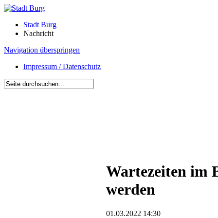
Stadt Burg
Nachricht
Navigation überspringen
Impressum / Datenschutz
Wartezeiten im B
werden
01.03.2022 14:30