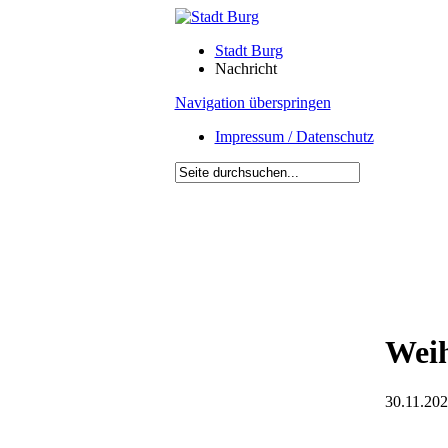
Stadt Burg
Nachricht
Navigation überspringen
Impressum / Datenschutz
Weih
30.11.202