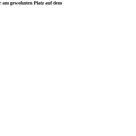
er am gewohnten Platz auf dem