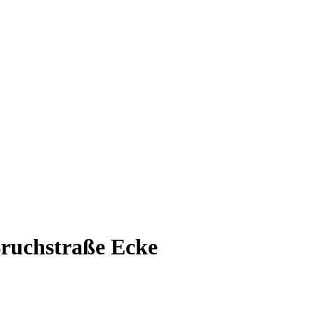
Bruchstraße Ecke