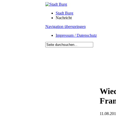
Stadt Burg
Nachricht
Navigation überspringen
Impressum / Datenschutz
Wied
Fran
11.08.201