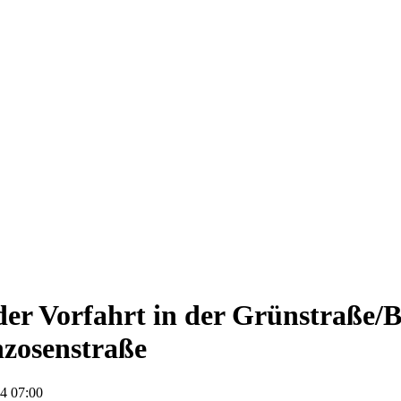
er Vorfahrt in der Grünstraße/
zosenstraße
4 07:00