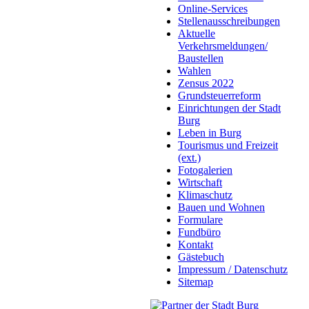
Online-Services
Stellenausschreibungen
Aktuelle
Verkehrsmeldungen/
Baustellen
Wahlen
Zensus 2022
Grundsteuerreform
Einrichtungen der Stadt
Burg
Leben in Burg
Tourismus und Freizeit
(ext.)
Fotogalerien
Wirtschaft
Klimaschutz
Bauen und Wohnen
Formulare
Fundbüro
Kontakt
Gästebuch
Impressum / Datenschutz
Sitemap