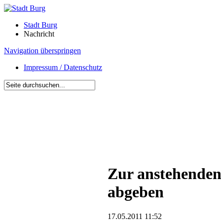
Stadt Burg
Nachricht
Navigation überspringen
Impressum / Datenschutz
Zur anstehenden
abgeben
17.05.2011 11:52