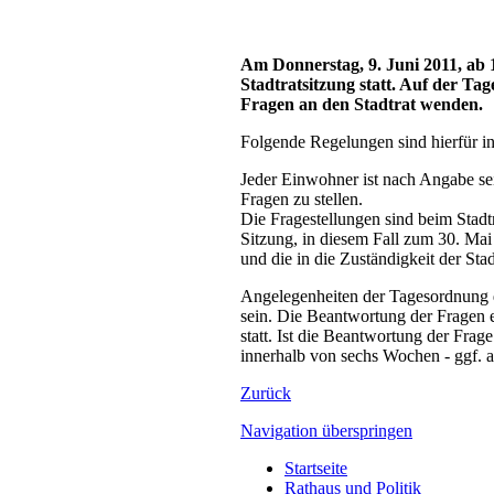
Am Donnerstag, 9. Juni 2011, ab 1
Stadtratsitzung statt. Auf der T
Fragen an den Stadtrat wenden.
Folgende Regelungen sind hierfür in 
Jeder Einwohner ist nach Angabe sei
Fragen zu stellen.
Die Fragestellungen sind beim Stadt
Sitzung, in diesem Fall zum 30. Mai
und die in die Zuständigkeit der Stad
Angelegenheiten der Tagesordnung d
sein. Die Beantwortung der Fragen e
statt. Ist die Beantwortung der Frage
innerhalb von sechs Wochen - ggf. a
Zurück
Navigation überspringen
Startseite
Rathaus und Politik