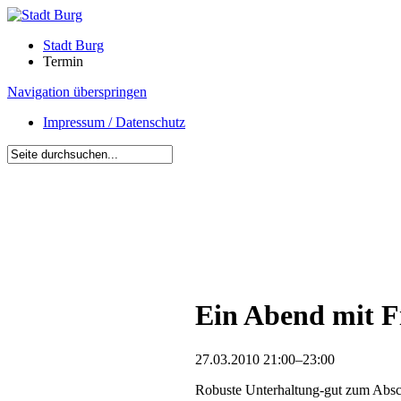
Stadt Burg
Termin
Navigation überspringen
Impressum / Datenschutz
Ein Abend mit F
27.03.2010 21:00–23:00
Robuste Unterhaltung-gut zum Absch