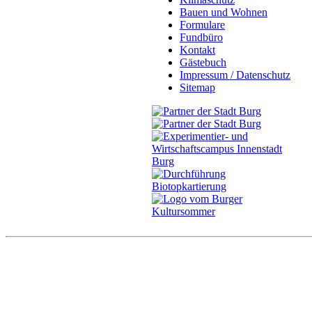
Bauen und Wohnen
Formulare
Fundbüro
Kontakt
Gästebuch
Impressum / Datenschutz
Sitemap