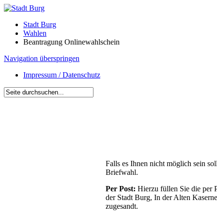
Stadt Burg
Wahlen
Beantragung Onlinewahlschein
Navigation überspringen
Impressum / Datenschutz
Falls es Ihnen nicht möglich sein so
Briefwahl.
Per Post:
Hierzu füllen Sie die per
der Stadt Burg, In der Alten Kasern
zugesandt.