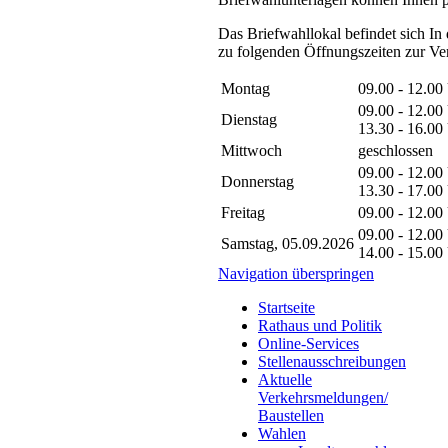
Das Briefwahllokal befindet sich I
zu folgenden Öffnungszeiten zur Ve
Montag
09.00 - 12.00
09.00 - 12.00
Dienstag
13.30 - 16.00
Mittwoch
geschlossen
09.00 - 12.00
Donnerstag
13.30 - 17.00
Freitag
09.00 - 12.00
09.00 - 12.00
Samstag, 05.09.2026
14.00 - 15.00
Navigation überspringen
Startseite
Rathaus und Politik
Online-Services
Stellenausschreibungen
Aktuelle
Verkehrsmeldungen/
Baustellen
Wahlen