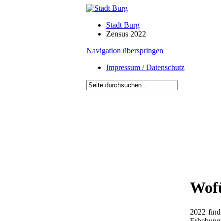
Stadt Burg
Zensus 2022
Navigation überspringen
Impressum / Datenschutz
Wofü
2022 find
Erhebung 