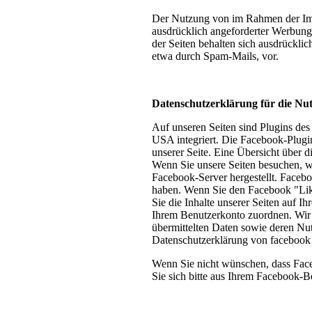
Der Nutzung von im Rahmen der Impr
ausdrücklich angeforderter Werbung 
der Seiten behalten sich ausdrückli
etwa durch Spam-Mails, vor.
Datenschutzerklärung für die Nu
Auf unseren Seiten sind Plugins de
USA integriert. Die Facebook-Plugi
unserer Seite. Eine Übersicht über d
Wenn Sie unsere Seiten besuchen, w
Facebook-Server hergestellt. Faceboo
haben. Wenn Sie den Facebook "Lik
Sie die Inhalte unserer Seiten auf 
Ihrem Benutzerkonto zuordnen. Wir w
übermittelten Daten sowie deren Nut
Datenschutzerklärung von facebook
Wenn Sie nicht wünschen, dass Fac
Sie sich bitte aus Ihrem Facebook-B