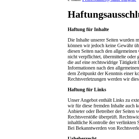
Haftungsausschl
Haftung für Inhalte
Die Inhalte unserer Seiten wurden mit
können wir jedoch keine Gewähr übe
diesen Seiten nach den allgemeinen 
nicht verpflichtet, übermittelte od
die auf eine rechtswidrige Tätigkei
Informationen nach den allgemeinen 
dem Zeitpunkt der Kenntnis einer 
Rechtsverletzungen werden wir dies
Haftung für Links
Unser Angebot enthält Links zu exte
wir für diese fremden Inhalte auch k
Anbieter oder Betreiber der Seiten 
Rechtsverstöße überprüft. Rechtswi
inhaltliche Kontrolle der verlinkten
Bei Bekanntwerden von Rechtsverle
Urheberrecht