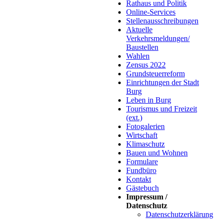
Rathaus und Politik
Online-Services
Stellenausschreibungen
Aktuelle
Verkehrsmeldungen/
Baustellen
Wahlen
Zensus 2022
Grundsteuerreform
Einrichtungen der Stadt
Burg
Leben in Burg
Tourismus und Freizeit
(ext.)
Fotogalerien
Wirtschaft
Klimaschutz
Bauen und Wohnen
Formulare
Fundbüro
Kontakt
Gästebuch
Impressum /
Datenschutz
Datenschutzerklärung