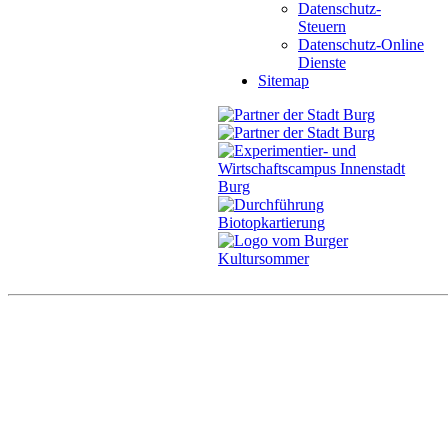
Datenschutz-
Steuern
Datenschutz-Online
Dienste
Sitemap