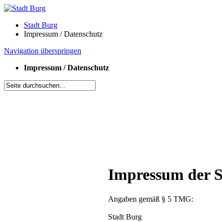
Stadt Burg
Impressum / Datenschutz
Navigation überspringen
Impressum / Datenschutz
Impressum der S
Angaben gemäß § 5 TMG:
Stadt Burg