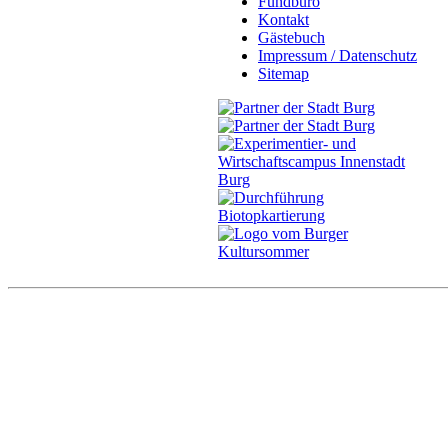
Fundbüro
Kontakt
Gästebuch
Impressum / Datenschutz
Sitemap