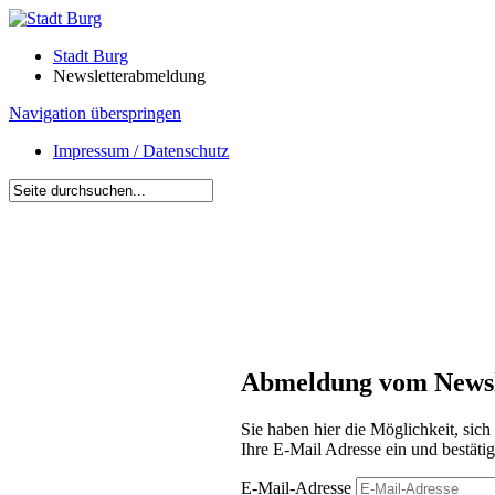
Stadt Burg
Newsletterabmeldung
Navigation überspringen
Impressum / Datenschutz
Abmeldung vom Newsle
Sie haben hier die Möglichkeit, sic
Ihre E-Mail Adresse ein und bestäti
E-Mail-Adresse