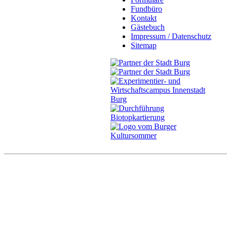
Fundbüro
Kontakt
Gästebuch
Impressum / Datenschutz
Sitemap