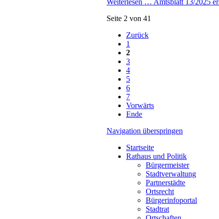
Weiterlesen …
Amtsblatt 13/2025 er
Seite 2 von 41
Zurück
1
2
3
4
5
6
7
Vorwärts
Ende
Navigation überspringen
Startseite
Rathaus und Politik
Bürgermeister
Stadtverwaltung
Partnerstädte
Ortsrecht
Bürgerinfoportal
Stadtrat
Ortschaften