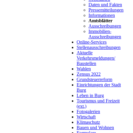
Daten und Fakten
Pressemitteilungen
Informationen
Amtsblätter
Ausschreibungen
Immobilien-
Ausschreibungen
Online-Services
Stellenausschreibungen
Aktuelle
Verkehrsmeldungen/
Baustellen
Wahlen
Zensus 2022
Grundsteuerreform
Einrichtungen der Stadt
Burg
Leben in Burg
Tourismus und Freizeit
(ext.)
Fotogalerien
Wirtschaft
Klimaschutz
Bauen und Wohnen
Formulare