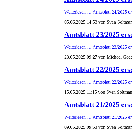
Weiterlesen …
Amtsblatt 24/2025 er
05.06.2025 14:53
von Sven Soltma
Amtsblatt 23/2025 ers
Weiterlesen …
Amtsblatt 23/2025 er
23.05.2025 09:27
von Michael Gae
Amtsblatt 22/2025 ers
Weiterlesen …
Amtsblatt 22/2025 er
15.05.2025 11:15
von Sven Soltma
Amtsblatt 21/2025 ers
Weiterlesen …
Amtsblatt 21/2025 er
09.05.2025 09:53
von Sven Soltma