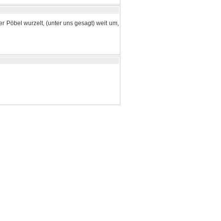
r Pöbel wurzelt, (unter uns gesagt) weit um,