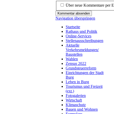
Über neue Kommentare per E-
Kommentar absenden
Navigation überspringen
Startseite
Rathaus und Politik
Online-Services
Stellenausschreibungen
Aktuelle
Verkehrsmeldungen/
Baustellen
Wahlen
Zensus 2022
Grundsteuerreform
Einrichtungen der Stadt
Burg
Leben in Burg
Tourismus und Freizeit
(ext.)
Fotogalerien
Wirtschaft
Klimaschutz
Bauen und Wohnen
Formulare