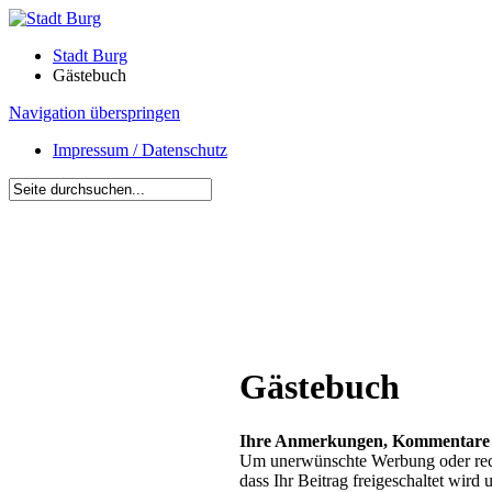
Stadt Burg
Gästebuch
Navigation überspringen
Impressum / Datenschutz
Gästebuch
Ihre Anmerkungen, Kommentare u
Um unerwünschte Werbung oder recht
dass Ihr Beitrag freigeschaltet wird 