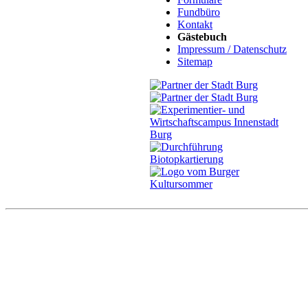
Fundbüro
Kontakt
Gästebuch
Impressum / Datenschutz
Sitemap