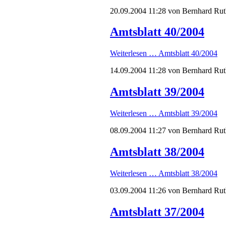
20.09.2004 11:28
von Bernhard Rut
Amtsblatt 40/2004
Weiterlesen …
Amtsblatt 40/2004
14.09.2004 11:28
von Bernhard Rut
Amtsblatt 39/2004
Weiterlesen …
Amtsblatt 39/2004
08.09.2004 11:27
von Bernhard Rut
Amtsblatt 38/2004
Weiterlesen …
Amtsblatt 38/2004
03.09.2004 11:26
von Bernhard Rut
Amtsblatt 37/2004