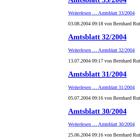
Weiterlesen …
Amtsblatt 33/2004
03.08.2004 09:18
von Bernhard Ru
Amtsblatt 32/2004
Weiterlesen …
Amtsblatt 32/2004
13.07.2004 09:17
von Bernhard Ru
Amtsblatt 31/2004
Weiterlesen …
Amtsblatt 31/2004
05.07.2004 09:16
von Bernhard Ru
Amtsblatt 30/2004
Weiterlesen …
Amtsblatt 30/2004
25.06.2004 09:16
von Bernhard Ru