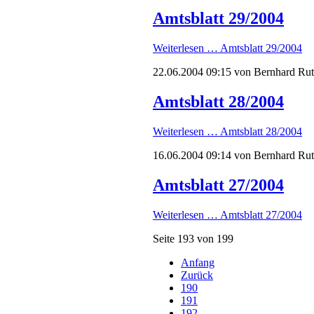
Amtsblatt 29/2004
Weiterlesen …
Amtsblatt 29/2004
22.06.2004 09:15
von Bernhard Ru
Amtsblatt 28/2004
Weiterlesen …
Amtsblatt 28/2004
16.06.2004 09:14
von Bernhard Ru
Amtsblatt 27/2004
Weiterlesen …
Amtsblatt 27/2004
Seite 193 von 199
Anfang
Zurück
190
191
192