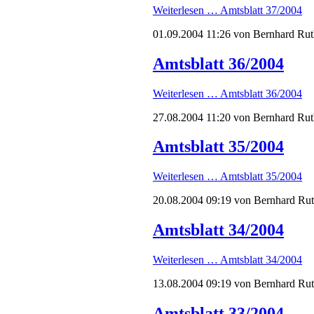
Weiterlesen …
Amtsblatt 37/2004
01.09.2004 11:26
von Bernhard Rut
Amtsblatt 36/2004
Weiterlesen …
Amtsblatt 36/2004
27.08.2004 11:20
von Bernhard Rut
Amtsblatt 35/2004
Weiterlesen …
Amtsblatt 35/2004
20.08.2004 09:19
von Bernhard Ru
Amtsblatt 34/2004
Weiterlesen …
Amtsblatt 34/2004
13.08.2004 09:19
von Bernhard Ru
Amtsblatt 33/2004