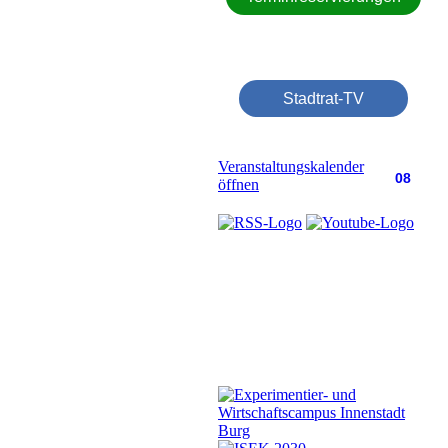
Stadtrat-TV
Veranstaltungskalender
08
öffnen