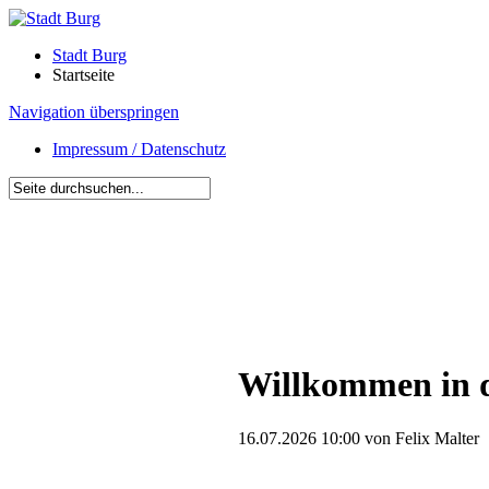
Stadt Burg
Startseite
Navigation überspringen
Impressum / Datenschutz
Willkommen in d
16.07.2026 10:00
von Felix Malter