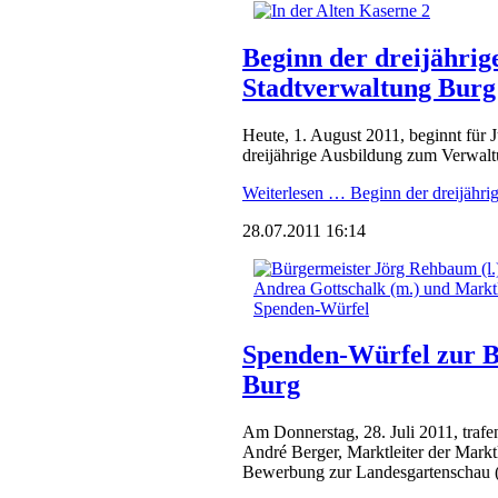
Beginn der dreijährig
Stadtverwaltung Burg
Heute, 1. August 2011, beginnt für 
dreijährige Ausbildung zum Verwalt
Weiterlesen …
Beginn der dreijähri
28.07.2011 16:14
Spenden-Würfel zur 
Burg
Am Donnerstag, 28. Juli 2011, traf
André Berger, Marktleiter der Markt
Bewerbung zur Landesgartenschau (