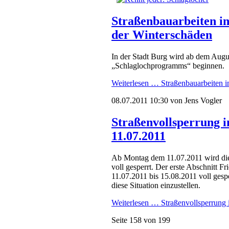
Straßenbauarbeiten in
der Winterschäden
In der Stadt Burg wird ab dem Aug
„Schlaglochprogramms“ beginnen.
Weiterlesen …
Straßenbauarbeiten i
08.07.2011 10:30
von Jens Vogler
Straßenvollsperrung i
11.07.2011
Ab Montag dem 11.07.2011 wird die 
voll gesperrt. Der erste Abschnitt F
11.07.2011 bis 15.08.2011 voll gespe
diese Situation einzustellen.
Weiterlesen …
Straßenvollsperrung 
Seite 158 von 199