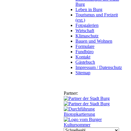
Burg
Leben in Burg
Tourismus und Freizeit
(ext.)
Fotogalerien
Wirtschaft
Klimaschutz
Bauen und Wohnen
Formulare
Fundbüro
Kontakt
Gästebuch
Impressum / Datenschutz
Sitemap
Partner: