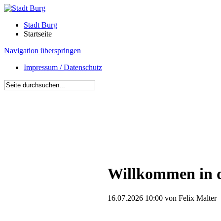
Stadt Burg
Startseite
Navigation überspringen
Impressum / Datenschutz
Willkommen in d
16.07.2026 10:00
von Felix Malter