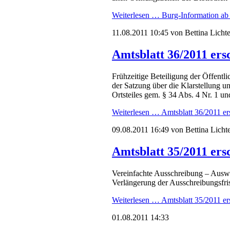
Weiterlesen …
Burg-Information ab h
11.08.2011 10:45
von Bettina Lichte
Amtsblatt 36/2011 ers
Frühzeitige Beteiligung der Öffent
der Satzung über die Klarstellung
Ortsteiles gem. § 34 Abs. 4 Nr. 1 
Weiterlesen …
Amtsblatt 36/2011 er
09.08.2011 16:49
von Bettina Lichte
Amtsblatt 35/2011 ers
Vereinfachte Ausschreibung – Auswa
Verlängerung der Ausschreibungsfri
Weiterlesen …
Amtsblatt 35/2011 er
01.08.2011 14:33