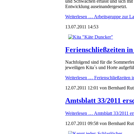
und Schwächen erfasst und sich mit d
Entwicklung auseinandergesetzt.
Weiterlesen …
Arbeitsgruppe zur La
13.07.2011 14:53
Ferienschließzeiten i
Nachfolgend sind für die Sommerferie
jeweiligen Kita´s und Horte aufgefü
Weiterlesen …
Ferienschließzeiten 
12.07.2011 12:01
von Bernhard Rut
Amtsblatt 33/2011 ers
Weiterlesen …
Amtsblatt 33/2011 er
12.07.2011 09:58
von Bernhard Rut