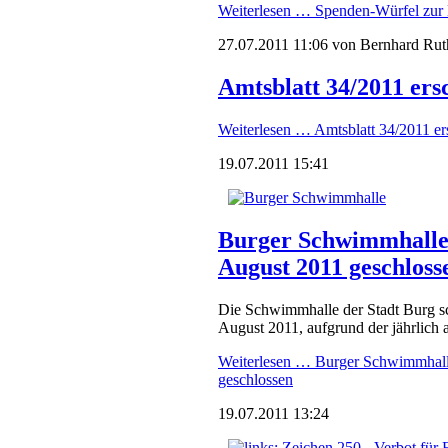
Weiterlesen …
Spenden-Würfel zur 
27.07.2011 11:06
von Bernhard Rut
Amtsblatt 34/2011 ers
Weiterlesen …
Amtsblatt 34/2011 er
19.07.2011 15:41
Burger Schwimmhalle b
August 2011 geschloss
Die Schwimmhalle der Stadt Burg sc
August 2011, aufgrund der jährlich 
Weiterlesen …
Burger Schwimmhalle
geschlossen
19.07.2011 13:24