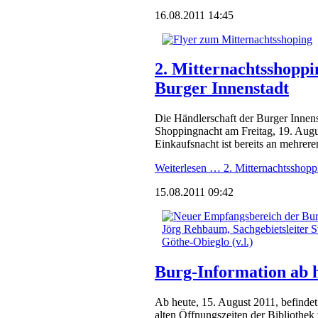
16.08.2011 14:45
2. Mitternachtsshoppi
Burger Innenstadt
Die Händlerschaft der Burger Innens
Shoppingnacht am Freitag, 19. Augu
Einkaufsnacht ist bereits an mehrere
Weiterlesen …
2. Mitternachtsshopp
15.08.2011 09:42
Burg-Information ab h
Ab heute, 15. August 2011, befindet 
alten Öffnungszeiten der Bibliothek