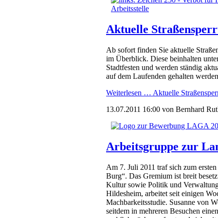
Aktuelle Straßensper
Ab sofort finden Sie aktuelle Straß
im Überblick. Diese beinhalten unt
Stadtfesten und werden ständig aktu
auf dem Laufenden gehalten werden
Weiterlesen …
Aktuelle Straßensper
13.07.2011 16:00
von Bernhard Rut
Arbeitsgruppe zur Lan
Am 7. Juli 2011 traf sich zum erste
Burg“. Das Gremium ist breit besetz
Kultur sowie Politik und Verwaltung
Hildesheim, arbeitet seit einigen W
Machbarkeitsstudie. Susanne von We
seitdem in mehreren Besuchen einen 