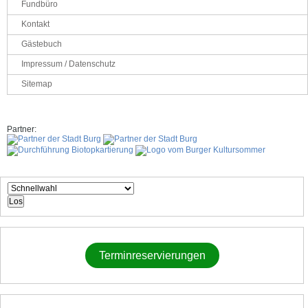
Fundbüro
Kontakt
Gästebuch
Impressum / Datenschutz
Sitemap
Partner:
Los
Terminreservierungen