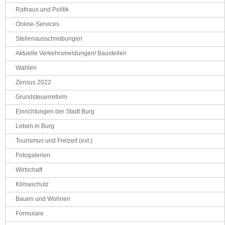
Rathaus und Politik
Online-Services
Stellenausschreibungen
Aktuelle Verkehrsmeldungen/ Baustellen
Wahlen
Zensus 2022
Grundsteuerreform
Einrichtungen der Stadt Burg
Leben in Burg
Tourismus und Freizeit (ext.)
Fotogalerien
Wirtschaft
Klimaschutz
Bauen und Wohnen
Formulare