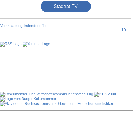
Stadtrat-TV
Veranstaltungskalender öffnen
10