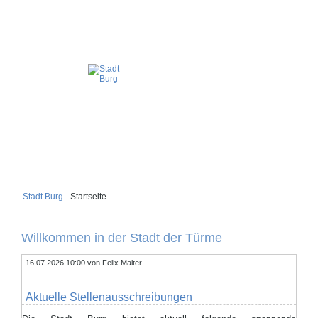
Stadt Burg
Startseite
Willkommen in der Stadt der Türme
16.07.2026 10:00
von Felix Malter
Aktuelle Stellenausschreibungen