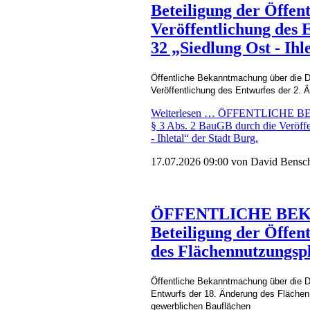
Beteiligung der Öffen
Veröffentlichung des
32 „Siedlung Ost - Ihl
Öffentliche Bekanntmachung über die Du
Veröffentlichung des Entwurfes der 2. 
Weiterlesen …
ÖFFENTLICHE BEKAN
§ 3 Abs. 2 BauGB durch die Veröff
- Ihletal“ der Stadt Burg.
17.07.2026 09:00
von David Bensc
ÖFFENTLICHE BEKA
Beteiligung der Öffen
des Flächennutzungsp
Öffentliche Bekanntmachung über die D
Entwurfs der 18. Änderung des Flächen
gewerblichen Bauflächen