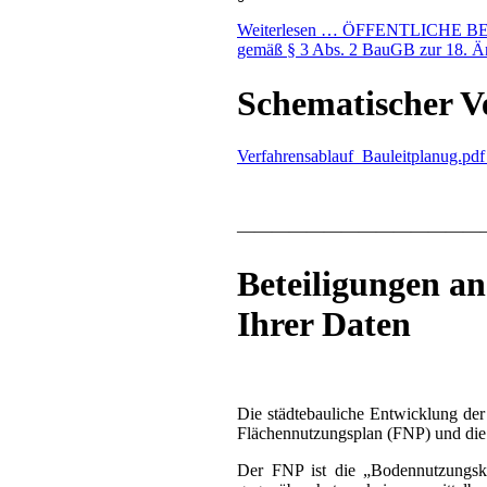
Weiterlesen …
ÖFFENTLICHE BEKAN
gemäß § 3 Abs. 2 BauGB zur 18. Än
Schematischer V
Verfahrensablauf_Bauleitplanug.pd
——————————————
Beteiligungen an
Ihrer Daten
Die städtebauliche Entwicklung der
Flächennutzungsplan (FNP) und die
Der FNP ist die „Bodennutzungsk