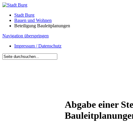
Stadt Burg
Bauen und Wohnen
Beteiligung Bauleitplanungen
Navigation überspringen
Impressum / Datenschutz
Abgabe einer St
Bauleitplanunge