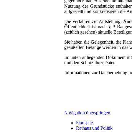
gegenüber hat er keine unmittelba
Nutzung der Grundstücke enthalten
aufgestellt und konkretisieren die 
Die Verfahren zur Aufstellung, Änd
Öffentlichkeit ist nach § 3 Bauges
(zeitlich gesehen) aktuelle Beteilig
Sie haben die Gelegenheit, die Plan
geäußerten Belange werden in das w
Im unten anliegenden Dokument inf
und den Schutz Ihrer Daten.
Informationen zur Datenerhebung un
Navigation überspringen
Startseite
Rathaus und Politik